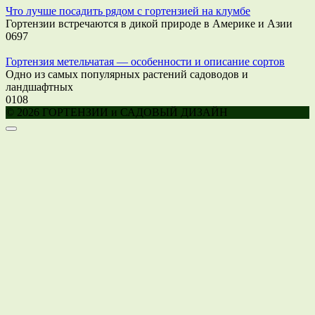
Что лучше посадить рядом с гортензией на клумбе
Гортензии встречаются в дикой природе в Америке и Азии
0
697
Гортензия метельчатая — особенности и описание сортов
Одно из самых популярных растений садоводов и
ландшафтных
0
108
© 2026 ГОРТЕНЗИИ и САДОВЫЙ ДИЗАЙН