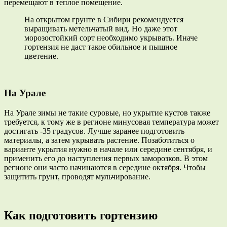
перемещают в теплое помещение.
На открытом грунте в Сибири рекомендуется
выращивать метельчатый вид. Но даже этот
морозостойкий сорт необходимо укрывать. Иначе
гортензия не даст такое обильное и пышное
цветение.
На Урале
На Урале зимы не такие суровые, но укрытие кустов также
требуется, к тому же в регионе минусовая температура может
достигать -35 градусов. Лучше заранее подготовить
материалы, а затем укрывать растение. Позаботиться о
варианте укрытия нужно в начале или середине сентября, и
применить его до наступления первых заморозков. В этом
регионе они часто начинаются в середине октября. Чтобы
защитить грунт, проводят мульчирование.
Как подготовить гортензию