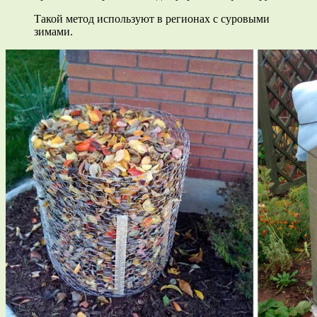
Такой метод используют в регионах с суровыми
зимами.