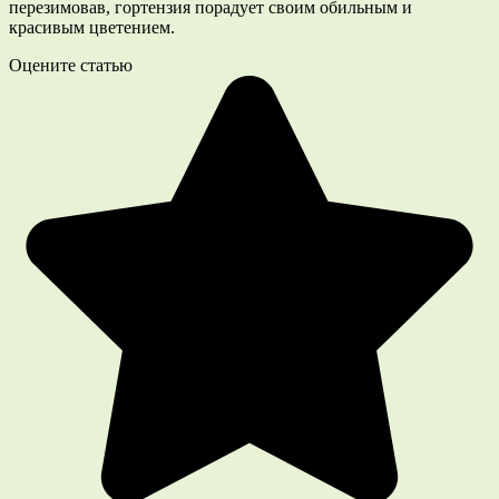
перезимовав, гортензия порадует своим обильным и
красивым цветением.
Оцените статью