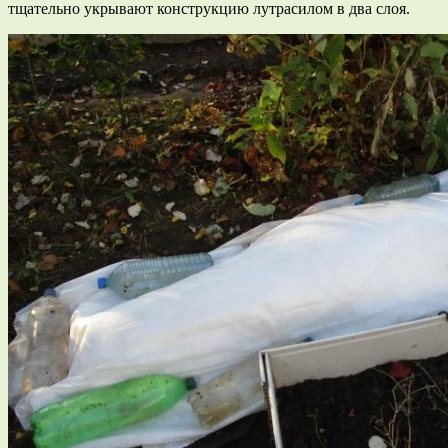
тщательно укрывают конструкцию лутрасилом в два слоя.