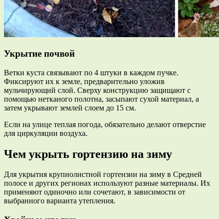
Укрытие почвой
Ветки куста связывают по 4 штуки в каждом пучке.
Фиксируют их к земле, предварительно уложив
мульчирующий слой. Сверху конструкцию защищают с
помощью нетканого полотна, засыпают сухой материал, а
затем укрывают землей слоем до 15 см.
Если на улице теплая погода, обязательно делают отверстие
для циркуляции воздуха.
Чем укрыть гортензию на зиму
Для укрытия крупнолистной гортензии на зиму в Средней
полосе и других регионах используют разные материалы. Их
применяют одиночно или сочетают, в зависимости от
выбранного варианта утепления.