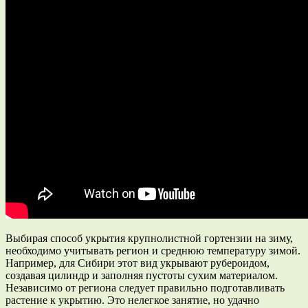
Выбирая способ укрытия крупнолистной гортензии на зиму,
необходимо учитывать регион и среднюю температуру зимой.
Например, для Сибири этот вид укрывают рубероидом,
создавая цилиндр и заполняя пустоты сухим материалом.
Независимо от региона следует правильно подготавливать
растение к укрытию. Это нелегкое занятие, но удачно