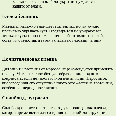
каштановые листья. Такое укрытие нуждается в
защите от влаги.
Еловый лапник
Материал надежно защищает гортензию, но им нужно
правильно укрывать куст. Предварительно убирают все
листья с куста и под ним. Растение обертывают пленкой,
оставляя отверстия, а затем укладывают еловый лапник.
Полиэтиленовая пленка
Для защиты растения от морозов не рекомендуется применять
пленку. Материал способствует образованию под ним
конденсата, если нет достаточной вентиляции. Недостаток
кислорода или его отсутствие плохо отражается на гортензии,
особенно в период потепления.
Спанбонд, лутрасил
Спанбонд или лутрасил – это воздухопроницаемая пленка,
которая применяется для создания защитной конструкции.