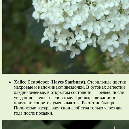
Хайес Старберст (Hayes Starburst).
Стерильные цветки
махровые и напоминают звездочки. В бутонах лепестки
бледно-зеленые, в открытом состоянии — белые, после
увядания — еще зеленоватые. При выращивании в
полутени соцветия уменьшаются. Растёт не быстро.
Полностью раскрывает свои свойства только через два
года после посадки.