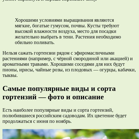
Хорошими условиями выращивания являются
мягкие, богатые гумусом, почвы. Кусты требуют
высокой влажности воздуха, место для посадки
желательно выбрать в тени. Растения необходимо
обильно поливать.
Нельзя сажать гортензии рядом с эфиромасличными
растениями (например, с чёрной смородиной или акацией) и
ароматными травами. Хорошими соседями для них будут
пионы, ирисы, чайные розы, из плодовых — огурцы, кабачки,
тыквы.
Самые популярные виды и сорта
гортензий — фото и описание
Есть наиболее популярные виды и сорта гортензий,
полюбившиеся российским садоводам. Их цветение будет
продолжаться с июня по ноябрь.