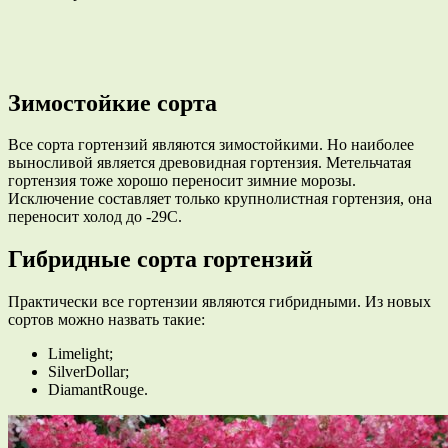
Зимостойкие сорта
Все сорта гортензий являются зимостойкими. Но наиболее
выносливой является древовидная гортензия. Метельчатая
гортензия тоже хорошо переносит зимние морозы.
Исключение составляет только крупнолистная гортензия, она
переносит холод до -29С.
Гибридные сорта гортензий
Практически все гортензии являются гибридными. Из новых
сортов можно назвать такие:
Limelight;
SilverDollar;
DiamantRouge.