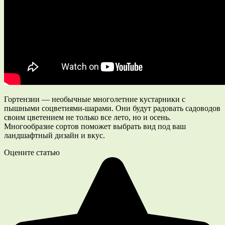
Гортензии — необычные многолетние кустарники с
пышными соцветиями-шарами. Они будут радовать садоводов
своим цветением не только все лето, но и осень.
Многообразие сортов поможет выбрать вид под ваш
ландшафтный дизайн и вкус.
Оцените статью