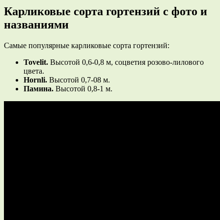
Карликовые сорта гортензий с фото и
названиями
Самые популярные карликовые сорта гортензий:
Tovelit.
Высотой 0,6-0,8 м, соцветия розово-лилового
цвета.
Hornli.
Высотой 0,7-08 м.
Памина.
Высотой
0,8-1 м.