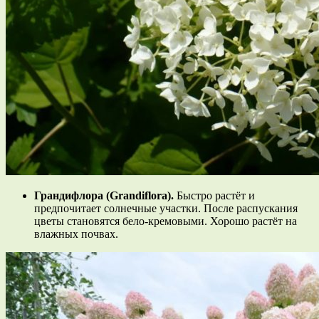
Грандифлора (Grandiflora).
Быстро растёт и
предпочитает солнечные участки. После распускания
цветы становятся бело-кремовыми. Хорошо растёт на
влажных почвах.