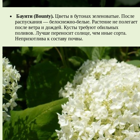
Баунти (Bounty).
Цветы в бутонах зеленоватые. После
распускания — белоснежно-белые. Растение не полегает
после ветра и дождей. Кусты требуют обильных
поливов. Лучше переносит солнце, чем иные сорта.
Неприхотлива к составу почвы.